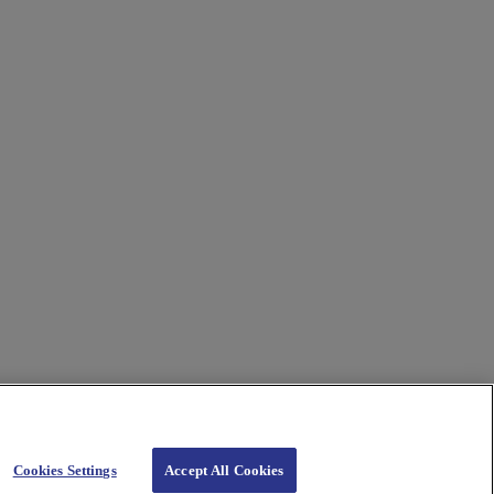
Cookies Settings
Accept All Cookies