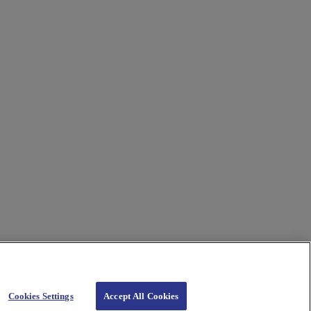
Cookies Settings
Accept All Cookies