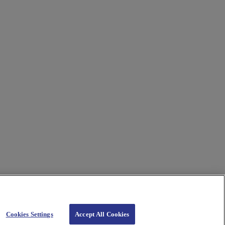
Cookies Settings
Accept All Cookies