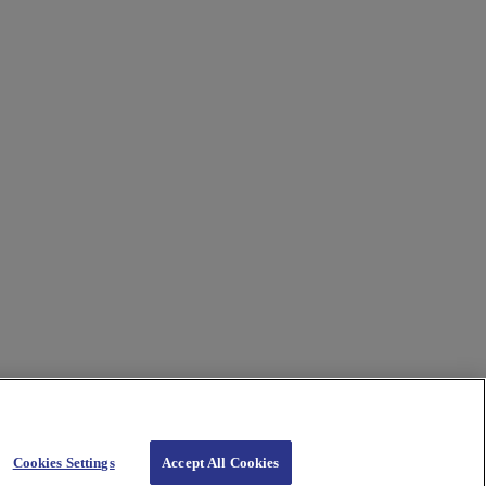
Cookies Settings
Accept All Cookies