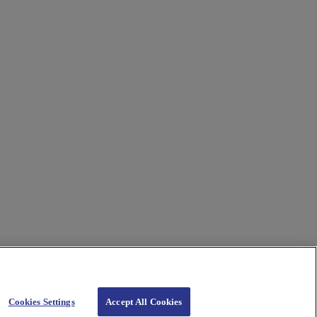
Cookies Settings
Accept All Cookies