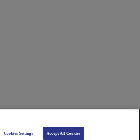
Cookies Settings
Accept All Cookies